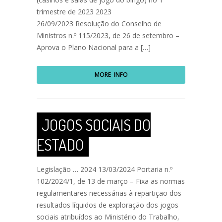
trimestre de 2023 2023
26/09/2023 Resolução do Conselho de
Ministros n.º 115/2023, de 26 de setembro –
Aprova o Plano Nacional para a […]
MORE INFO
JOGOS SOCIAIS DO
ESTADO
Legislação … 2024 13/03/2024 Portaria n.º
102/2024/1, de 13 de março – Fixa as normas
regulamentares necessárias à repartição dos
resultados líquidos de exploração dos jogos
sociais atribuídos ao Ministério do Trabalho,