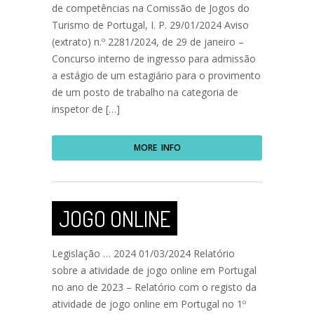
de competências na Comissão de Jogos do
Turismo de Portugal, I. P. 29/01/2024 Aviso
(extrato) n.º 2281/2024, de 29 de janeiro –
Concurso interno de ingresso para admissão
a estágio de um estagiário para o provimento
de um posto de trabalho na categoria de
inspetor de […]
MORE INFO
JOGO ONLINE
Legislação … 2024 01/03/2024 Relatório
sobre a atividade de jogo online em Portugal
no ano de 2023 – Relatório com o registo da
atividade de jogo online em Portugal no 1º