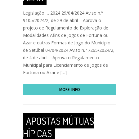
Legislação … 2024 29/04/2024 Aviso n.º
9105/2024/2, de 29 de abril – Aprova o
projeto de Regulamento de Exploração de
Modalidades Afins de Jogos de Fortuna ou
Azar e outras Formas de Jogo do Município
de Setúbal 04/04/2024 Aviso n.º 7265/2024/2,
de 4 de abril – Aprova o Regulamento
Municipal para Licenciamento de Jogos de
Fortuna ou Azar e […]
MORE INFO
APOSTAS MÚTUAS
HÍPICAS