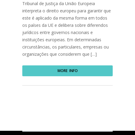
Tribunal de Justiça da União Europeia
interpreta o direito europeu para garantir que
este é aplicado da mesma forma em todos
os países da UE e delibera sobre diferendos
jurídicos entre governos nacionais e
instituições europeias. Em determinadas
circunstâncias, os particulares, empresas ou
organizações que considerem que […]
MORE INFO