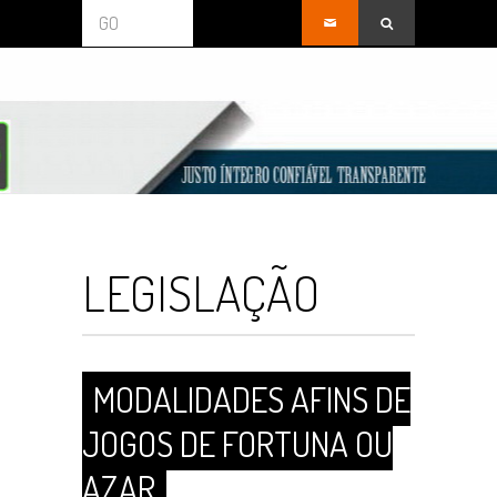
GO
LEGISLAÇÃO
MODALIDADES AFINS DE
JOGOS DE FORTUNA OU
AZAR