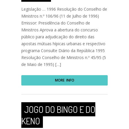
Legislação … 1996 Resolução do Conselho de
Ministros n.º 106/96 (11 de Julho de 1996)
Emissor: Presidência do Conselho de
Ministros Aprova a abertura do concurso
público para adjudicação do direito das
apostas mútuas hípicas urbanas e respectivo
programa Consulte Diário da República 1995
Resolução Conselho de Ministros n.º 45/95 (5
de Maio de 1995) […]
MORE INFO
JOGO DO BINGO E DO
KENO