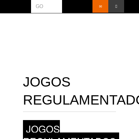
GO
JOGOS
REGULAMENTAD
JOGOS