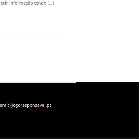
erir informação tendo […]
eral@jogoresponsavel.pt