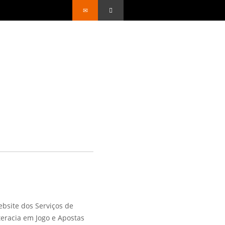
ebsite dos Serviços de
eracia em Jogo e Apostas