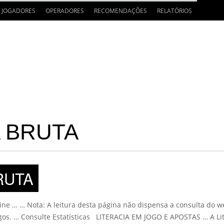
JOGADORES
OPERADORES
RECOMENDAÇÕES
RELATÓRIOS
 BRUTA
RUTA
ine … … Nota: A leitura desta página não dispensa a consulta do w
gos. … Consulte Estatísticas LITERACIA EM JOGO E APOSTAS … A Lit