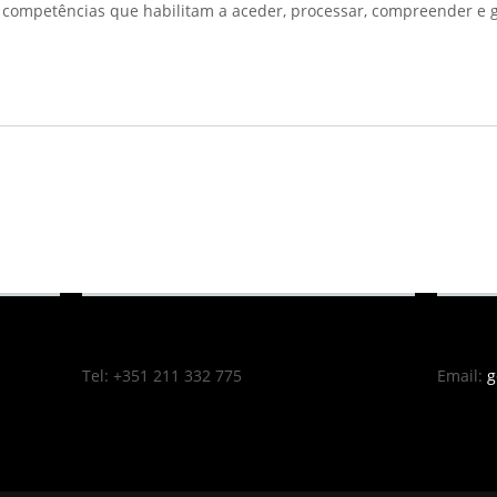
competências que habilitam a aceder, processar, compreender e g
Tel: +351 211 332 775
Email:
g