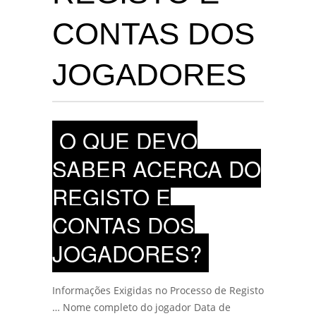
CONTAS DOS
JOGADORES
O QUE DEVO
SABER ACERCA DO
REGISTO E
CONTAS DOS
JOGADORES?
Informações Exigidas no Processo de Registo
… Nome completo do jogador Data de