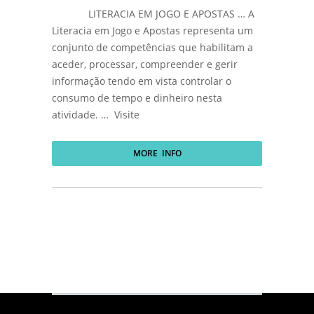
LITERACIA EM JOGO E APOSTAS … A
Literacia em Jogo e Apostas representa um
conjunto de competências que habilitam a
aceder, processar, compreender e gerir
informação tendo em vista controlar o
consumo de tempo e dinheiro nesta
atividade. … Visite
MORE INFO