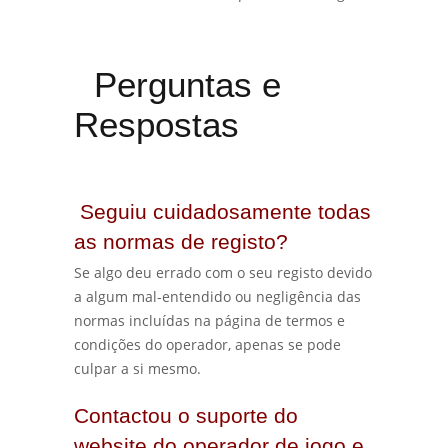
…
…
Perguntas e
Respostas
…
…
Seguiu cuidadosamente todas
as normas de registo?
Se algo deu errado com o seu registo devido
a algum mal-entendido ou negligência das
normas incluídas na página de termos e
condições do operador, apenas se pode
culpar a si mesmo.
Contactou o suporte do
website do operador de jogo e