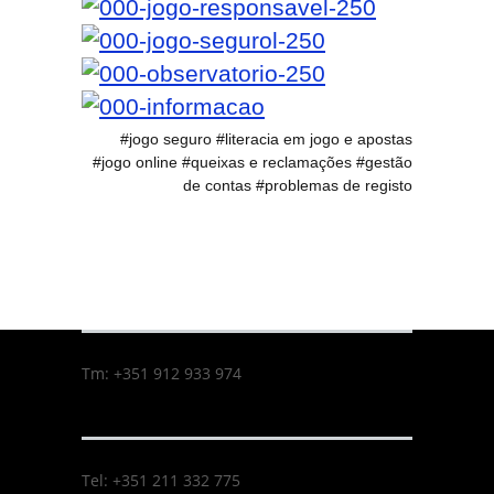
#jogo seguro #literacia em jogo e apostas
#jogo online #queixas e reclamações #gestão
de contas #problemas de registo
Tm: +351 912 933 974
Tel: +351 211 332 775