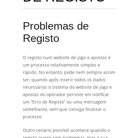
Problemas de
Registo
…
O registo num website de jogo e apostas é
um processo relativamente simples e
rápido. No entanto, pode nem sempre assim
ser, quando após inserir todos os dados
necessários o sistema do website de jogo e
apostas do operador persiste em notificar
um “Erro de Registo” ou uma mensagem
semelhante, sem que consiga finalizar o
processo.
Outro cenário possível acontece quando o
registo ocorre sem problemas, mas a sua