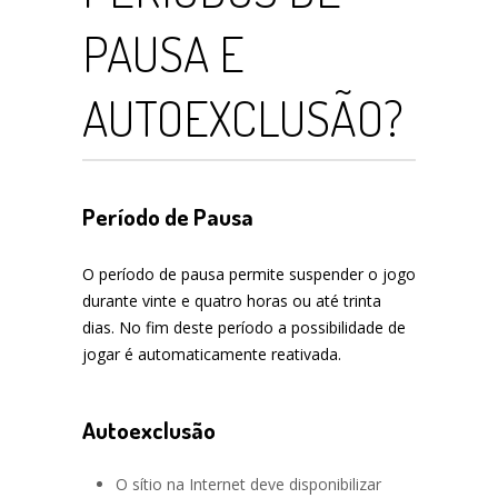
PAUSA E
AUTOEXCLUSÃO?
Período de Pausa
…
O período de pausa permite suspender o jogo
durante vinte e quatro horas ou até trinta
dias. No fim deste período a possibilidade de
jogar é automaticamente reativada.
…
Autoexclusão
…
O sítio na Internet deve disponibilizar