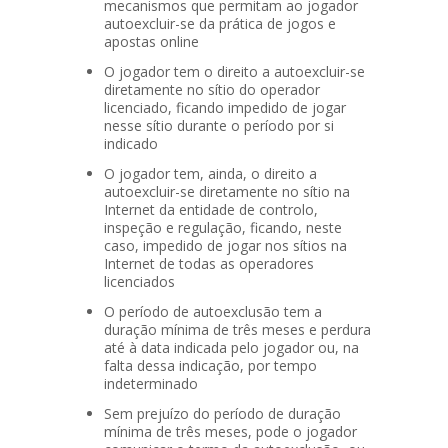
mecanismos que permitam ao jogador
autoexcluir-se da prática de jogos e
apostas online
O jogador tem o direito a autoexcluir-se
diretamente no sítio do operador
licenciado, ficando impedido de jogar
nesse sítio durante o período por si
indicado
O jogador tem, ainda, o direito a
autoexcluir-se diretamente no sítio na
Internet da entidade de controlo,
inspeção e regulação, ficando, neste
caso, impedido de jogar nos sítios na
Internet de todas as operadores
licenciados
O período de autoexclusão tem a
duração mínima de três meses e perdura
até à data indicada pelo jogador ou, na
falta dessa indicação, por tempo
indeterminado
Sem prejuízo do período de duração
mínima de três meses, pode o jogador