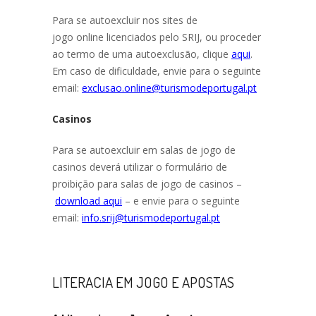
Para se autoexcluir nos sites de
jogo
online
licenciados pelo SRIJ, ou proceder
ao termo de uma autoexclusão, clique
aqui
.
Em caso de dificuldade, envie para o seguinte
email:
exclusao.online@turismodeportugal.pt
Casinos
Para se autoexcluir em salas de jogo de
casinos deverá utilizar o formulário de
proibição para salas de jogo de casinos –
download aqui
– e envie para o seguinte
email:
info.srij@turismodeportugal.pt
LITERACIA EM JOGO E APOSTAS
…