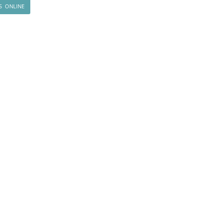
S ONLINE