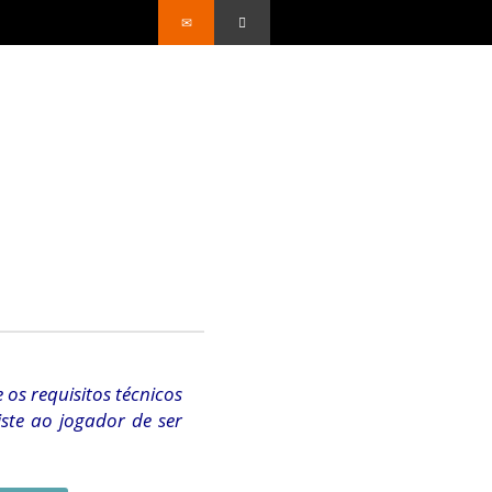
 os requisitos técnicos
iste ao jogador de ser